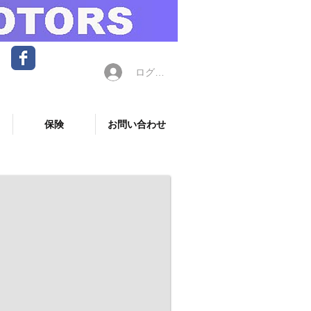
ログイン
保険
お問い合わせ