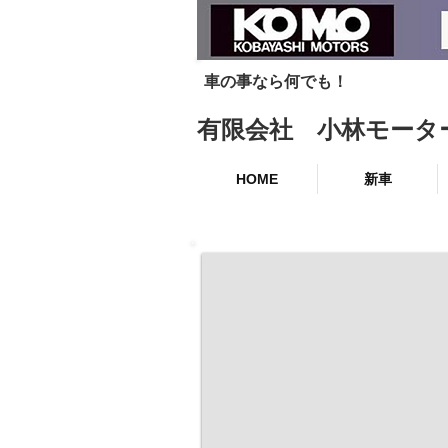
車の事なら何でも！
有限会社 小林モータ
HOME
新車